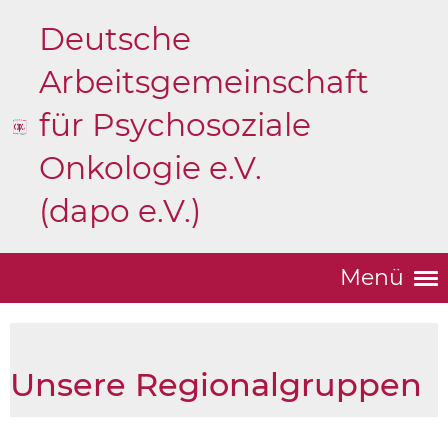
Deutsche
Arbeitsgemeinschaft
für Psychosoziale
Onkologie e.V.
(dapo e.V.)
Menü
Unsere Regionalgruppen