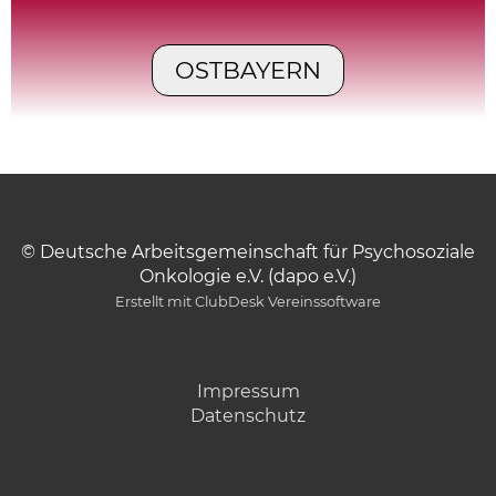
OSTBAYERN
© Deutsche Arbeitsgemeinschaft für Psychosoziale
Onkologie e.V. (dapo e.V.)
Erstellt mit ClubDesk Vereinssoftware
Impressum
Datenschutz