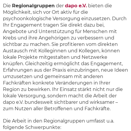
Die
Regionalgruppen
der
dapo e.V.
bieten die
Möglichkeit, sich vor Ort aktiv für die
psychoonkologische Versorgung einzusetzen. Durch
Ihr Engagement tragen Sie direkt dazu bei,
Angebote und Unterstützung für Menschen mit
Krebs und ihre Angehörigen zu verbessern und
sichtbar zu machen. Sie profitieren vom direkten
Austausch mit Kolleginnen und Kollegen, können
lokale Projekte mitgestalten und Netzwerke
knüpfen. Gleichzeitig ermöglicht das Engagement,
Erfahrungen aus der Praxis einzubringen, neue Ideen
umzusetzen und gemeinsam mit anderen
Fachkräften konkrete Veränderungen in Ihrer
Region zu bewirken. Ihr Einsatz stärkt nicht nur die
lokale Versorgung, sondern macht die Arbeit der
dapo e.V. bundesweit sichtbarer und wirksamer –
zum Nutzen aller Betroffenen und Fachkräfte.
Die Arbeit in den Regionalgruppen umfasst u.a.
folgende Schwerpunkte: