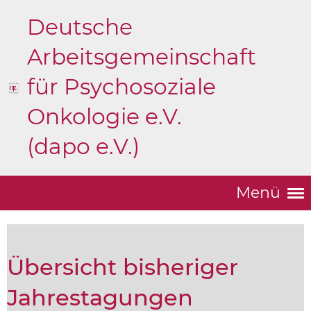
Deutsche
Arbeitsgemeinschaft
für Psychosoziale
Onkologie e.V.
(dapo e.V.)
Menü
Übersicht bisheriger
Jahrestagungen