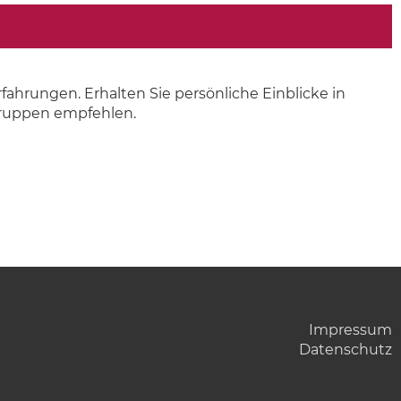
ahrungen. Erhalten Sie persönliche Einblicke in
gruppen empfehlen.
Impressum
Datenschutz