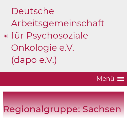
Deutsche
Arbeitsgemeinschaft
für Psychosoziale
Onkologie e.V.
(dapo e.V.)
Menü
Regionalgruppe: Sachsen