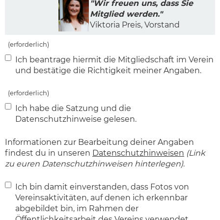
"Wir freuen uns, dass Sie
Mitglied werden."
Viktoria Preis, Vorstand
(erforderlich)
Ich beantrage hiermit die Mitgliedschaft im Verein
und bestätige die Richtigkeit meiner Angaben.
(erforderlich)
Ich habe die Satzung und die
Datenschutzhinweise gelesen.
Informationen zur Bearbeitung deiner Angaben
findest du in unseren
Datenschutzhinweisen
(Link
zu euren Datenschutzhinweisen hinterlegen)
.
Ich bin damit einverstanden, dass Fotos von
Vereinsaktivitäten, auf denen ich erkennbar
abgebildet bin, im Rahmen der
Öffentlichkeitsarbeit des Vereins verwendet