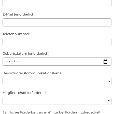
E-Mail (erforderlich)
Telefonnummer
Geburtsdatum (erforderlich)
Bevorzugter Kommunikationskanal
Mitgliedschaft (erforderlich)
Jährlicher Förderbeitrag in € (nur bei Fördermitgliedschaft)