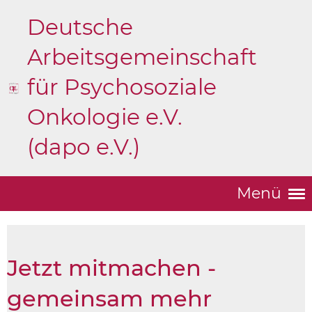
Deutsche
Arbeitsgemeinschaft
für Psychosoziale
Onkologie e.V.
(dapo e.V.)
Menü
Jetzt mitmachen -
gemeinsam mehr