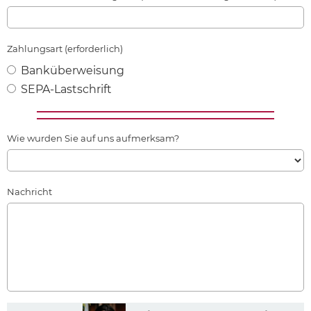
Zahlungsart (erforderlich)
Banküberweisung
SEPA-Lastschrift
Wie wurden Sie auf uns aufmerksam?
Nachricht