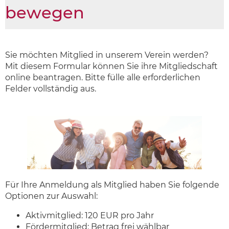
bewegen
Sie möchten Mitglied in unserem Verein werden?
Mit diesem Formular können Sie ihre Mitgliedschaft
online beantragen. Bitte fülle alle erforderlichen
Felder vollständig aus.
Für Ihre Anmeldung als Mitglied haben Sie folgende
Optionen zur Auswahl:
Aktivmitglied: 120 EUR pro Jahr
Fördermitglied: Betrag frei wählbar