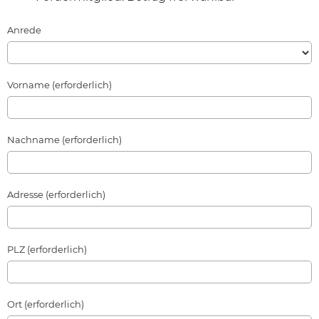
Anrede
Vorname (erforderlich)
Nachname (erforderlich)
Adresse (erforderlich)
PLZ (erforderlich)
Ort (erforderlich)