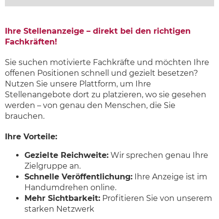
Ihre Stellenanzeige – direkt bei den richtigen
Fachkräften!
Sie suchen motivierte Fachkräfte und möchten Ihre
offenen Positionen schnell und gezielt besetzen?
Nutzen Sie unsere Plattform, um Ihre
Stellenangebote dort zu platzieren, wo sie gesehen
werden – von genau den Menschen, die Sie
brauchen.
Ihre Vorteile:
Gezielte Reichweite:
Wir sprechen genau Ihre
Zielgruppe an.
Schnelle Veröffentlichung:
Ihre Anzeige ist im
Handumdrehen online.
Mehr Sichtbarkeit:
Profitieren Sie von unserem
starken Netzwerk