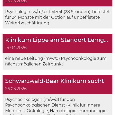
26.05.2026
Psychologin (w/m/d), Teilzeit (28 Stunden), befristet
für 24 Monate mit der Option auf unbefristete
Weiterbeschäftigung
Klinikum Lippe am Standort Lemgo sucht
14.04.2026
eine neue Leitung (m/w/d) Psychoonkologie zum
nächstmöglichen Zeitpunkt
Schwarzwald-Baar Klinikum sucht
26.03.2026
Psychoonkologen (m/w/d) für den
Psychoonkologischen Dienst (Klinik für Innere
Medizin II: Onkologie, Hämatologie, Immunologie,