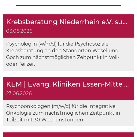
Krebsberatung Niederrhein e.V. sucht
03.08.2026
Psycholog:in (w/m/d) für die Psychosoziale
Krebsberatung an den Standorten Wesel und
Goch zum nächstmöglichen Zeitpunkt in Voll-
oder Teilzeit
KEM | Evang. Kliniken Essen-Mitte sucht
23.06.2026
Psychoonkologen (m/w/d) für die Integrative
Onkologie zum nächstmöglichen Zeitpunkt in
Teilzeit mit 30 Wochenstunden