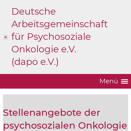
Deutsche
Arbeitsgemeinschaft
für Psychosoziale
Onkologie e.V.
(dapo e.V.)
Menü
Stellenangebote der
psychosozialen Onkologie