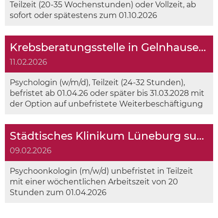
Teilzeit (20-35 Wochenstunden) oder Vollzeit, ab
sofort oder spätestens zum 01.10.2026
Krebsberatungsstelle in Gelnhausen sucht
11.02.2026
Psychologin (w/m/d), Teilzeit (24-32 Stunden),
befristet ab 01.04.26 oder später bis 31.03.2028 mit
der Option auf unbefristete Weiterbeschäftigung
Städtisches Klinikum Lüneburg sucht
09.02.2026
Psychoonkologin (m/w/d) unbefristet in Teilzeit
mit einer wöchentlichen Arbeitszeit von 20
Stunden zum 01.04.2026