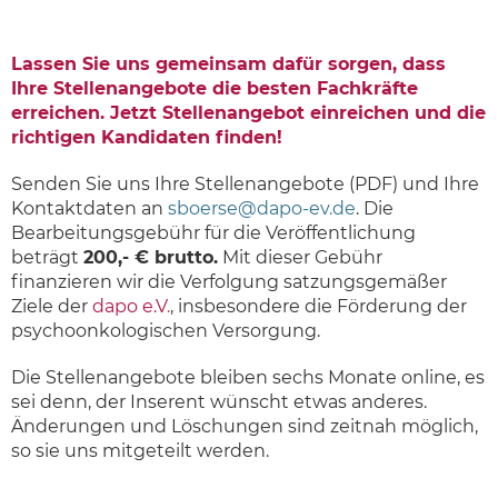
Lassen Sie uns gemeinsam dafür sorgen, dass
Ihre Stellenangebote die besten Fachkräfte
erreichen.
Jetzt Stellenangebot einreichen und die
richtigen Kandidaten finden!
Senden Sie uns Ihre Stellenangebote (PDF) und Ihre
Kontaktdaten an
sboerse@dapo-ev.de
. Die
Bearbeitungsgebühr für die Veröffentlichung
beträgt
200,- € brutto.
Mit dieser Gebühr
finanzieren wir die Verfolgung satzungsgemäßer
Ziele der
dapo e.V
.
, insbesondere die Förderung der
psychoonkologischen Versorgung.
Die Stellenangebote bleiben sechs Monate online, es
sei denn, der Inserent wünscht etwas anderes.
Änderungen und Löschungen sind zeitnah möglich,
so sie uns mitgeteilt werden.