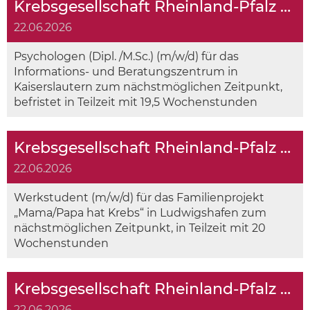
Krebsgesellschaft Rheinland-Pfalz sucht
22.06.2026
Psychologen (Dipl. /M.Sc.) (m/w/d) für das
Informations- und Beratungszentrum in
Kaiserslautern zum nächstmöglichen Zeitpunkt,
befristet in Teilzeit mit 19,5 Wochenstunden
Krebsgesellschaft Rheinland-Pfalz sucht
22.06.2026
Werkstudent (m/w/d) für das Familienprojekt
„Mama/Papa hat Krebs“ in Ludwigshafen zum
nächstmöglichen Zeitpunkt, in Teilzeit mit 20
Wochenstunden
Krebsgesellschaft Rheinland-Pfalz sucht jeweils einen
22.06.2026