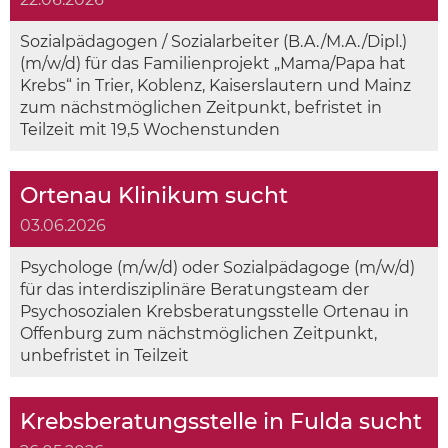
Sozialpädagogen / Sozialarbeiter (B.A./M.A./Dipl.)
(m/w/d) für das Familienprojekt „Mama/Papa hat
Krebs“ in Trier, Koblenz, Kaiserslautern und Mainz
zum nächstmöglichen Zeitpunkt, befristet in
Teilzeit mit 19,5 Wochenstunden
Ortenau Klinikum sucht
03.06.2026
Psychologe (m/w/d) oder Sozialpädagoge (m/w/d)
für das interdisziplinäre Beratungsteam der
Psychosozialen Krebsberatungsstelle Ortenau in
Offenburg zum nächstmöglichen Zeitpunkt,
unbefristet in Teilzeit
Krebsberatungsstelle in Fulda sucht