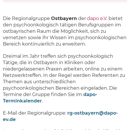
Die Regionalgruppe
Ostbayern
der
dapo e.V.
bietet
den psychoonkologisch tätigen Berufsgruppen im
ostbayrischen Raum die Möglichkeit, sich zu
vernetzen sowie ihr Wissen im psychoonkologischen
Bereich kontinuierlich zu erweitern.
Dreimal im Jahr treffen sich psychoonkologisch
Tätige, die in Ostbayern in Kliniken oder
niedergelassenen Praxen arbeiten, online zu einem
Netzwerktreffen. In der Regel werden Referenten zu
Themen aus unterschiedlichen
psychoonkologischen Bereichen eingeladen. Die
Termine der Gruppe finden Sie im
dapo-
Terminkalender
.
E-Mail der Regionalgruppe:
rg-ostbayern@dapo-
ev.de