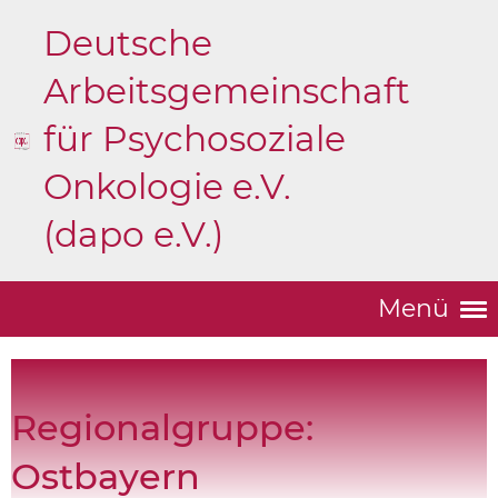
Deutsche
Arbeitsgemeinschaft
für Psychosoziale
Onkologie e.V.
(dapo e.V.)
Menü
Regionalgruppe:
Ostbayern