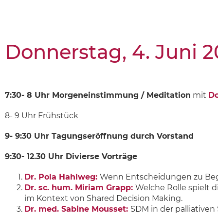
Donnerstag, 4. Juni 
7:30- 8 Uhr Morgeneinstimmung / Meditation
mit
Do
8- 9 Uhr Frühstück
9- 9:30 Uhr Tagungseröffnung durch Vorstand
9:30- 12.30 Uhr Divierse Vorträge
Dr. Pola Hahlweg:
Wenn Entscheidungen zu Beg
Dr. sc. hum. Miriam Grapp:
Welche Rolle spielt 
im Kontext von Shared Decision Making.
Dr. med. Sabine Mousset:
SDM in der palliativen