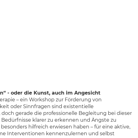
n“ - oder die Kunst, auch im Angesicht
herapie – ein Workshop zur Förderung von
t oder Sinnfragen sind existentielle
 doch gerade die professionelle Begleitung bei dieser
 Bedürfnisse klarer zu erkennen und Ängste zu
besonders hilfreich erwiesen haben – für eine aktive,
me Interventionen kennenzulernen und selbst