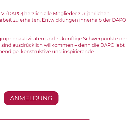
(DAPO) herzlich alle Mitglieder zur jährlichen
arbeit zu erhalten, Entwicklungen innerhalb der DAPO
sgruppenaktivitäten und zukünftige Schwerpunkte der
 sind ausdrücklich willkommen – denn die DAPO lebt
endige, konstruktive und inspirierende
ANMELDUNG