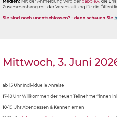
Medien:
Mit der Anmeldung wird der
dapo e.V.
die Erl
Zusammenhang mit der Veranstaltung für die Öffentli
Sie sind noch unentschlossen? - dann schauen Sie
h
Mittwoch, 3. Juni 202
ab 15 Uhr Individuelle Anreise
17-18 Uhr Willkommen der neuen Teilnehmer*innen ink
18-19 Uhr Abendessen & Kennenlernen