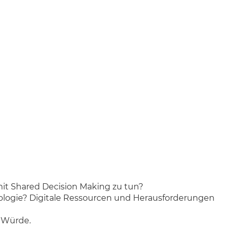
 Shared Decision Making zu tun?
nkologie? Digitale Ressourcen und Herausforderungen
d Würde.