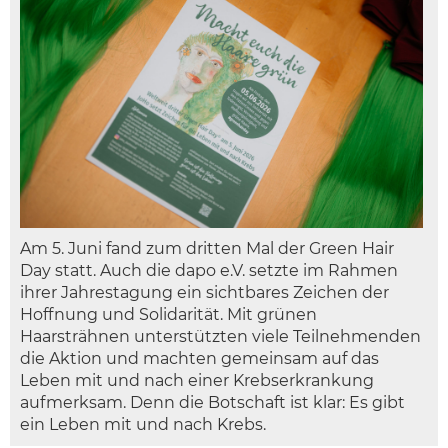
Am 5. Juni fand zum dritten Mal der Green Hair
Day statt. Auch die dapo e.V. setzte im Rahmen
ihrer Jahrestagung ein sichtbares Zeichen der
Hoffnung und Solidarität. Mit grünen
Haarsträhnen unterstützten viele Teilnehmenden
die Aktion und machten gemeinsam auf das
Leben mit und nach einer Krebserkrankung
aufmerksam. Denn die Botschaft ist klar: Es gibt
ein Leben mit und nach Krebs.