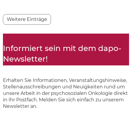
Weitere Einträge
Informiert sein mit dem dapo-
Newsletter!
Erhalten Sie Informationen, Veranstaltungshinweise,
Stellenausschreibungen und Neuigkeiten rund um
unsere Arbeit in der psychosozialen Onkologie direkt
in Ihr Postfach. Melden Sie sich einfach zu unserem
Newsletter an.