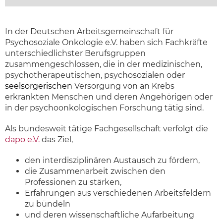
In der Deutschen Arbeitsgemeinschaft für
Psychosoziale Onkologie e.V. haben sich Fachkräfte
unterschiedlichster Berufsgruppen
zusammengeschlossen, die in der medizinischen,
psychotherapeutischen, psychosozialen ode
r
seelsorgerischen
Versorgung von an Krebs
erkrankten Menschen und deren Angehörigen oder
in der psychoonkologischen Forschung tätig sind.
Als bundesweit tätige Fachgesellschaft verfolgt die
dapo e.V.
das Ziel,
den interdisziplinären Austausch zu fördern,
die Zusammenarbeit zwischen den
Professionen zu stärken,
Erfahrungen aus verschiedenen Arbeitsfeldern
zu bündeln
und deren wissenschaftliche Aufarbeitung