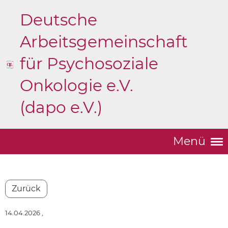
Deutsche
Arbeitsgemeinschaft
für Psychosoziale
Onkologie e.V.
(dapo e.V.)
Menü
Zurück
14.04.2026
,