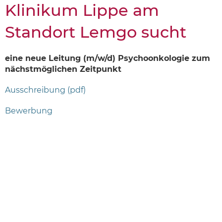
Klinikum Lippe am
Standort Lemgo sucht
eine neue Leitung (m/w/d) Psychoonkologie zum
nächstmöglichen Zeitpunkt
Ausschreibung (pdf)
Bewerbung