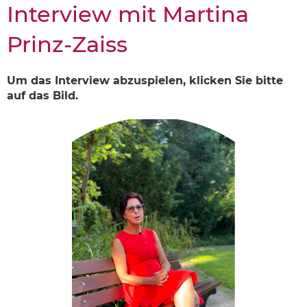
Interview mit Martina
Prinz-Zaiss
Um das Interview abzuspielen, klicken Sie bitte
auf das Bild.