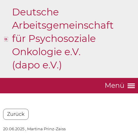
Deutsche
Arbeitsgemeinschaft
für Psychosoziale
Onkologie e.V.
(dapo e.V.)
Menü
Zurück
20.06.2025
, Martina Prinz-Zaiss