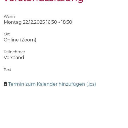
Wann
Montag 22.12.2025 16:30 - 18:30
Ort
Online (Zoom)
Teilnehmer
Vorstand
Text
Termin zum Kalender hinzufügen (.ics)